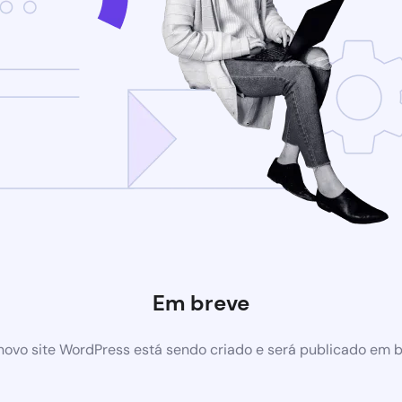
Em breve
ovo site WordPress está sendo criado e será publicado em 