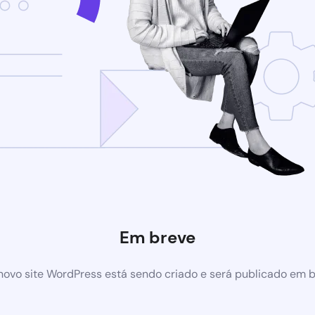
Em breve
ovo site WordPress está sendo criado e será publicado em 