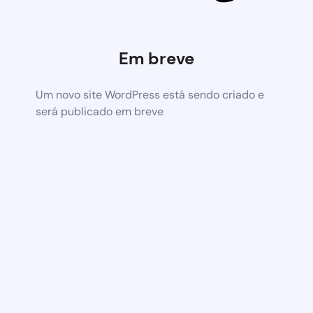
Em breve
Um novo site WordPress está sendo criado e
será publicado em breve