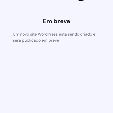
Em breve
Um novo site WordPress está sendo criado e
será publicado em breve