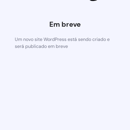
Em breve
Um novo site WordPress está sendo criado e
será publicado em breve