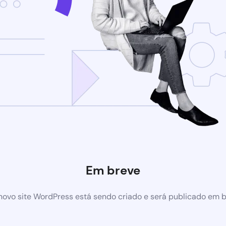
Em breve
ovo site WordPress está sendo criado e será publicado em 