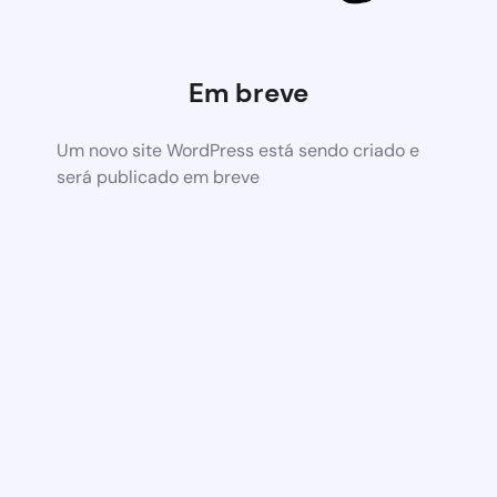
Em breve
Um novo site WordPress está sendo criado e
será publicado em breve