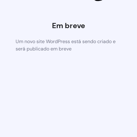
Em breve
Um novo site WordPress está sendo criado e
será publicado em breve