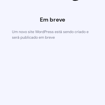
Em breve
Um novo site WordPress está sendo criado e
será publicado em breve