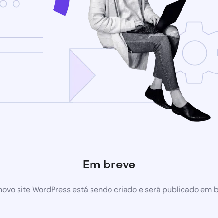
Em breve
ovo site WordPress está sendo criado e será publicado em 