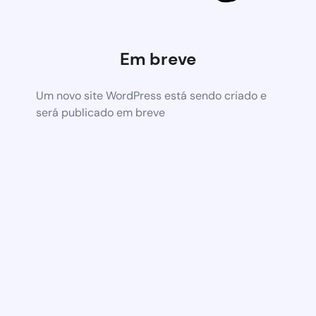
Em breve
Um novo site WordPress está sendo criado e
será publicado em breve